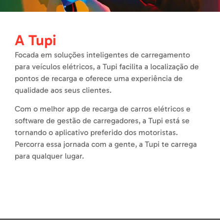
A Tupi
Focada em soluções inteligentes de carregamento
para veículos elétricos, a Tupi facilita a localização de
pontos de recarga e oferece uma experiência de
qualidade aos seus clientes.
Com o melhor app de recarga de carros elétricos e
software de gestão de carregadores, a Tupi está se
tornando o aplicativo preferido dos motoristas.
Percorra essa jornada com a gente, a Tupi te carrega
para qualquer lugar.