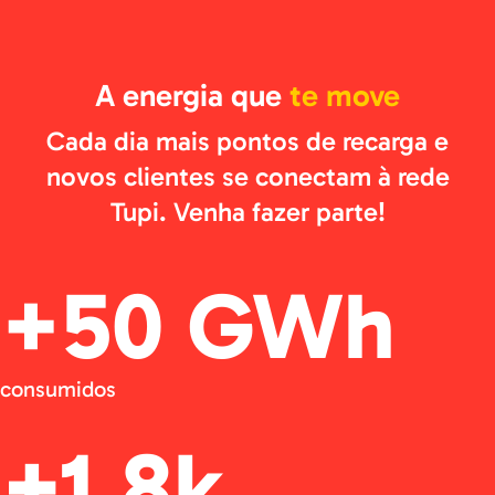
A energia que
te move
Cada dia mais pontos de recarga e
novos clientes se conectam à rede
Tupi. Venha fazer parte!
+50 GWh
consumidos
+1.8k