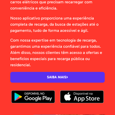
carros elétricos que precisam recarregar com
conveniência e eficiência.
Nosso aplicativo proporciona uma experiência
completa de recarga, da busca de estações até o
pagamento, tudo de forma acessível e ágil.
Com nossa expertise em tecnologia de recarga,
garantimos uma experiência confiável para todos.
Além disso, nossos clientes têm acesso a ofertas e
benefícios especiais para recarga pública ou
residencial.
SAIBA MAIS