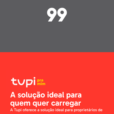
A solução ideal para
quem quer carregar
A Tupi oferece a solução ideal para proprietários de