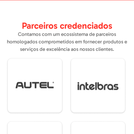
Parceiros credenciados
Contamos com um ecossistema de parceiros
homologados comprometidos em fornecer produtos e
serviços de excelência aos nossos clientes.