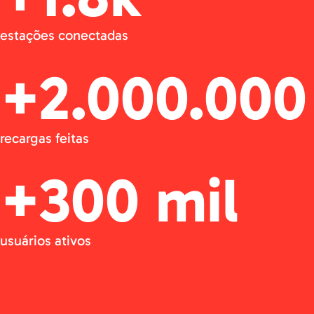
estações conectadas
+2.000.000
recargas feitas
+300 mil
usuários ativos