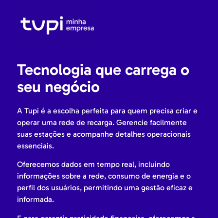
Tecnologia que carrega o
seu negócio
A Tupi é a escolha perfeita para quem precisa criar e
operar uma rede de recarga. Gerencie facilmente
suas estações e acompanhe detalhes operacionais
essenciais.
Oferecemos dados em tempo real, incluindo
informações sobre a rede, consumo de energia e o
perfil dos usuários, permitindo uma gestão eficaz e
informada.