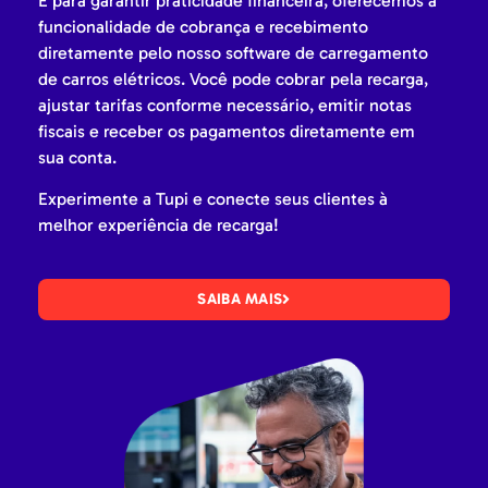
E para garantir praticidade financeira, oferecemos a
funcionalidade de cobrança e recebimento
diretamente pelo nosso software de carregamento
de carros elétricos. Você pode cobrar pela recarga,
ajustar tarifas conforme necessário, emitir notas
fiscais e receber os pagamentos diretamente em
sua conta.
Experimente a Tupi e conecte seus clientes à
melhor experiência de recarga!
SAIBA MAIS