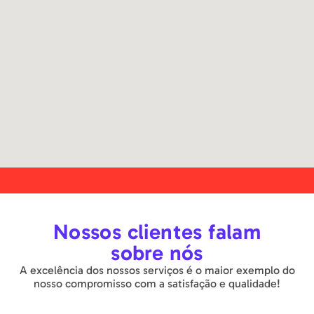
Nossos clientes
falam
sobre nós
A excelência dos nossos serviços é o maior exemplo do
nosso compromisso com a satisfação e qualidade!