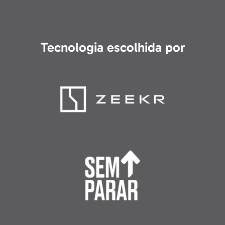
Tecnologia escolhida por