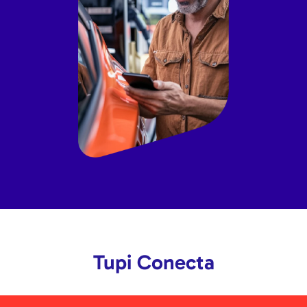
Tupi Conecta