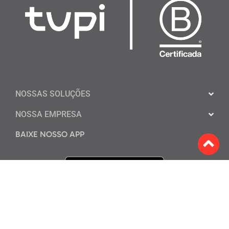
NOSSAS SOLUÇÕES
NOSSA EMPRESA
BAIXE NOSSO APP