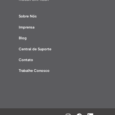
Sobre Nós
Imprensa
Blog
Central de Suporte
Contato
Trabalhe Conosco