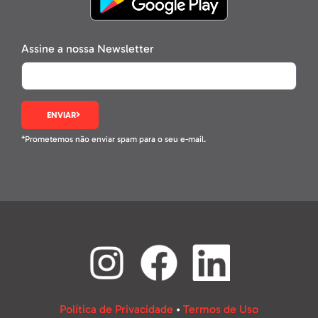
Assine a nossa Newsletter
ENVIAR
*Prometemos não enviar spam para o seu e-mail.
Política de Privacidade
•
Termos de Uso