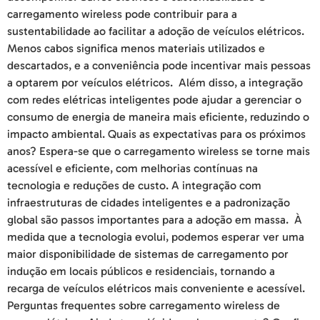
carregamento wireless pode contribuir para a
sustentabilidade ao facilitar a adoção de veículos elétricos.
Menos cabos significa menos materiais utilizados e
descartados, e a conveniência pode incentivar mais pessoas
a optarem por veículos elétricos. Além disso, a integração
com redes elétricas inteligentes pode ajudar a gerenciar o
consumo de energia de maneira mais eficiente, reduzindo o
impacto ambiental. Quais as expectativas para os próximos
anos? Espera-se que o carregamento wireless se torne mais
acessível e eficiente, com melhorias contínuas na
tecnologia e reduções de custo. A integração com
infraestruturas de cidades inteligentes e a padronização
global são passos importantes para a adoção em massa. À
medida que a tecnologia evolui, podemos esperar ver uma
maior disponibilidade de sistemas de carregamento por
indução em locais públicos e residenciais, tornando a
recarga de veículos elétricos mais conveniente e acessível.
Perguntas frequentes sobre carregamento wireless de