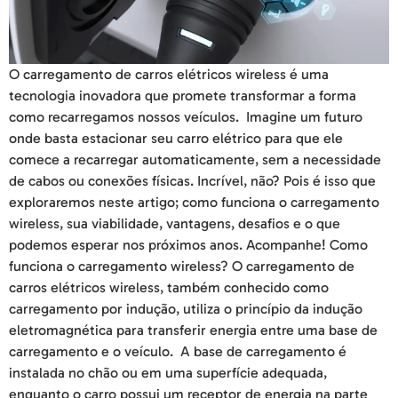
O carregamento de carros elétricos wireless é uma
tecnologia inovadora que promete transformar a forma
como recarregamos nossos veículos. Imagine um futuro
onde basta estacionar seu carro elétrico para que ele
comece a recarregar automaticamente, sem a necessidade
de cabos ou conexões físicas. Incrível, não? Pois é isso que
exploraremos neste artigo; como funciona o carregamento
wireless, sua viabilidade, vantagens, desafios e o que
podemos esperar nos próximos anos. Acompanhe! Como
funciona o carregamento wireless? O carregamento de
carros elétricos wireless, também conhecido como
carregamento por indução, utiliza o princípio da indução
eletromagnética para transferir energia entre uma base de
carregamento e o veículo. A base de carregamento é
instalada no chão ou em uma superfície adequada,
enquanto o carro possui um receptor de energia na parte