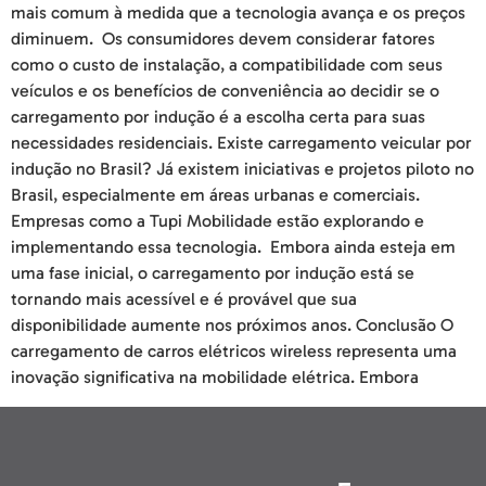
mais comum à medida que a tecnologia avança e os preços
diminuem. Os consumidores devem considerar fatores
como o custo de instalação, a compatibilidade com seus
veículos e os benefícios de conveniência ao decidir se o
carregamento por indução é a escolha certa para suas
necessidades residenciais. Existe carregamento veicular por
indução no Brasil? Já existem iniciativas e projetos piloto no
Brasil, especialmente em áreas urbanas e comerciais.
Empresas como a Tupi Mobilidade estão explorando e
implementando essa tecnologia. Embora ainda esteja em
uma fase inicial, o carregamento por indução está se
tornando mais acessível e é provável que sua
disponibilidade aumente nos próximos anos. Conclusão O
carregamento de carros elétricos wireless representa uma
inovação significativa na mobilidade elétrica. Embora