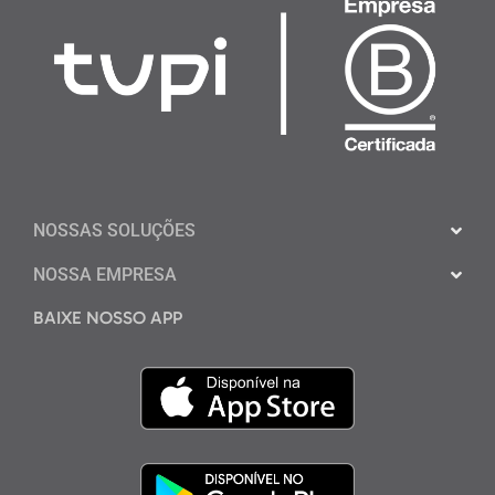
NOSSAS SOLUÇÕES
NOSSA EMPRESA
BAIXE NOSSO APP