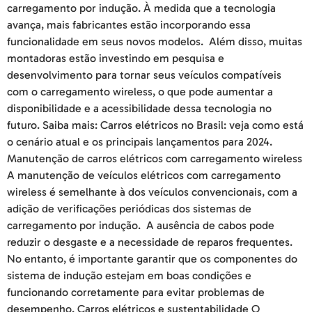
carregamento por indução. À medida que a tecnologia
avança, mais fabricantes estão incorporando essa
funcionalidade em seus novos modelos. Além disso, muitas
montadoras estão investindo em pesquisa e
desenvolvimento para tornar seus veículos compatíveis
com o carregamento wireless, o que pode aumentar a
disponibilidade e a acessibilidade dessa tecnologia no
futuro. Saiba mais: Carros elétricos no Brasil: veja como está
o cenário atual e os principais lançamentos para 2024.
Manutenção de carros elétricos com carregamento wireless
A manutenção de veículos elétricos com carregamento
wireless é semelhante à dos veículos convencionais, com a
adição de verificações periódicas dos sistemas de
carregamento por indução. A ausência de cabos pode
reduzir o desgaste e a necessidade de reparos frequentes.
No entanto, é importante garantir que os componentes do
sistema de indução estejam em boas condições e
funcionando corretamente para evitar problemas de
desempenho. Carros elétricos e sustentabilidade O