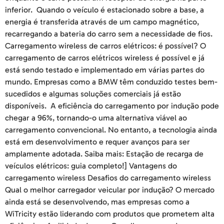
inferior. Quando o veículo é estacionado sobre a base, a
energia é transferida através de um campo magnético,
recarregando a bateria do carro sem a necessidade de fios.
Carregamento wireless de carros elétricos: é possível? O
carregamento de carros elétricos wireless é possível e já
está sendo testado e implementado em várias partes do
mundo. Empresas como a BMW têm conduzido testes bem-
sucedidos e algumas soluções comerciais já estão
disponíveis. A eficiência do carregamento por indução pode
chegar a 96%, tornando-o uma alternativa viável ao
carregamento convencional. No entanto, a tecnologia ainda
está em desenvolvimento e requer avanços para ser
amplamente adotada. Saiba mais: Estação de recarga de
veículos elétricos: guia completo!] Vantagens do
carregamento wireless Desafios do carregamento wireless
Qual o melhor carregador veicular por indução? O mercado
ainda está se desenvolvendo, mas empresas como a
WiTricity estão liderando com produtos que prometem alta