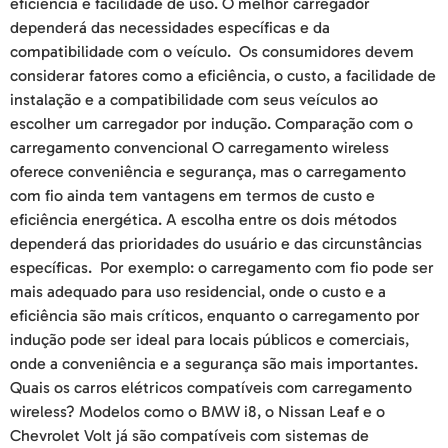
eficiência e facilidade de uso. O melhor carregador
dependerá das necessidades específicas e da
compatibilidade com o veículo. Os consumidores devem
considerar fatores como a eficiência, o custo, a facilidade de
instalação e a compatibilidade com seus veículos ao
escolher um carregador por indução. Comparação com o
carregamento convencional O carregamento wireless
oferece conveniência e segurança, mas o carregamento
com fio ainda tem vantagens em termos de custo e
eficiência energética. A escolha entre os dois métodos
dependerá das prioridades do usuário e das circunstâncias
específicas. Por exemplo: o carregamento com fio pode ser
mais adequado para uso residencial, onde o custo e a
eficiência são mais críticos, enquanto o carregamento por
indução pode ser ideal para locais públicos e comerciais,
onde a conveniência e a segurança são mais importantes.
Quais os carros elétricos compatíveis com carregamento
wireless? Modelos como o BMW i8, o Nissan Leaf e o
Chevrolet Volt já são compatíveis com sistemas de