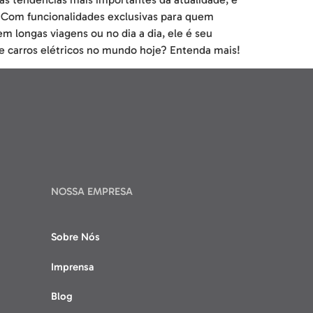
e. Com funcionalidades exclusivas para quem
m longas viagens ou no dia a dia, ele é seu
de carros elétricos no mundo hoje? Entenda mais!
NOSSA EMPRESA
Sobre Nós
Imprensa
Blog