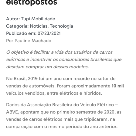
eletropostos
Autor:
Tupi Mobilidade
Categoria:
Notícias
,
Tecnologia
Publicado em:
07/23/2021
Por Pauline Machado
O objetivo é facilitar a vida dos usuários de carros
elétricos e incentivar os consumidores brasileiros que
desejam comprar um desses modelos.
No Brasil, 2019 foi um ano com recorde no setor de
vendas de automóveis. Foram aproximadamente
10 mil
veículos vendidos, entre elétricos e híbridos.
Dados da Associação Brasileira do Veículo Elétrico –
ABVE, apontam que no primeiro semestre de 2020, as
vendas de carros elétricos mais que triplicaram, na
comparação com o mesmo período do ano anterior.