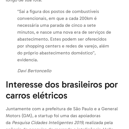
“Sai a figura dos postos de combustíveis
convencionais, em que a cada 200km é
necessária uma parada de cinco a sete
minutos, e nasce uma nova era de serviços de
abastecimento. Estes podem ser oferecidos
por shopping centers e redes de varejo, além
do próprio abastecimento doméstico”,
evidencia.
Davi Bertoncello
Interesse dos brasileiros por
carros elétricos
Juntamente com a prefeitura de São Paulo e a General
Motors (GM), a startup foi uma das apoiadoras
da
Pesquisa Cidades Inteligentes 2019,
realizada pela