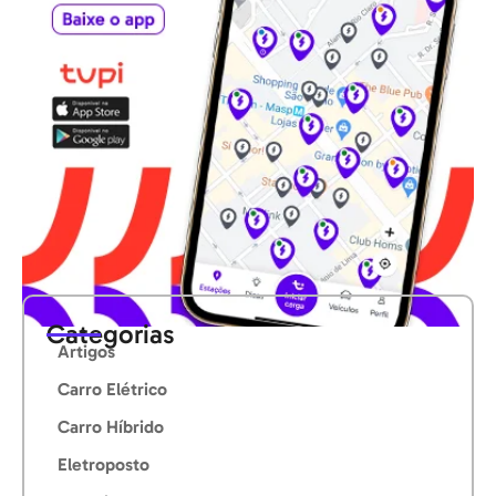
Categorias
Artigos
Carro Elétrico
Carro Híbrido
Eletroposto