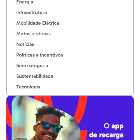
Energia
Infraestrutura
Mobilidade Elétrica
Motos elétricas
Notícias
Políticas e Incentivos
Sem categoria
Sustentabilidade
Tecnologia