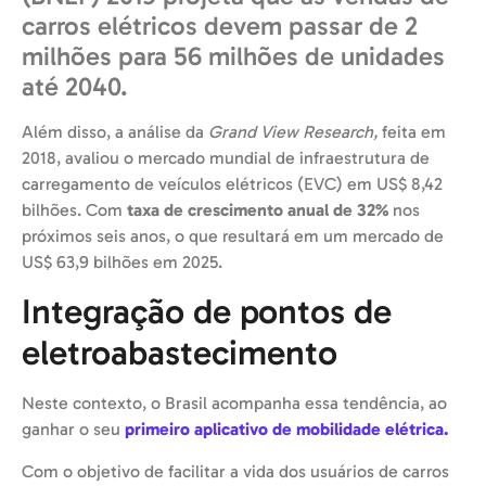
carros elétricos devem passar de 2
milhões para 56 milhões de unidades
até 2040.
Além disso, a análise da
Grand View Research,
feita em
2018, avaliou o mercado mundial de infraestrutura de
carregamento de veículos elétricos (EVC) em US$ 8,42
bilhões. Com
taxa de crescimento anual de 32%
nos
próximos seis anos, o que resultará em um mercado de
US$ 63,9 bilhões em 2025.
Integração de pontos de
eletroabastecimento
Neste contexto, o Brasil acompanha essa tendência, ao
ganhar o seu
primeiro aplicativo de mobilidade elétrica.
Com o objetivo de facilitar a vida dos usuários de carros