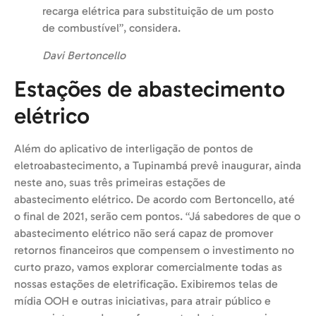
recarga elétrica para substituição de um posto
de combustível”, considera.
Davi Bertoncello
Estações de abastecimento
elétrico
Além do aplicativo de interligação de pontos de
eletroabastecimento, a Tupinambá prevê inaugurar, ainda
neste ano, suas três primeiras estações de
abastecimento elétrico. De acordo com Bertoncello, até
o final de 2021, serão cem pontos. “Já sabedores de que o
abastecimento elétrico não será capaz de promover
retornos financeiros que compensem o investimento no
curto prazo, vamos explorar comercialmente todas as
nossas estações de eletrificação. Exibiremos telas de
mídia OOH e outras iniciativas, para atrair público e