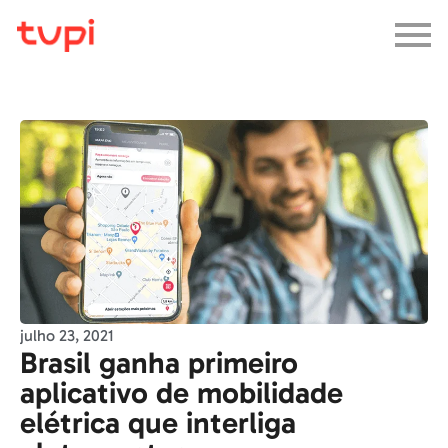
julho 23, 2021
Brasil ganha primeiro
aplicativo de mobilidade
elétrica que interliga