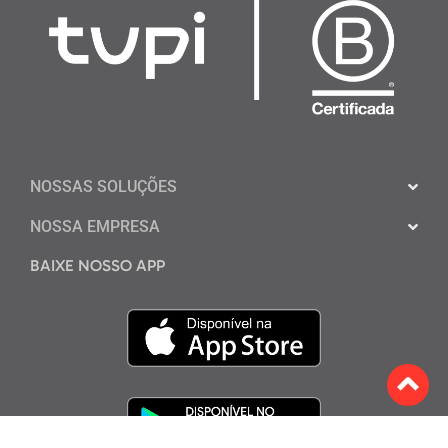
NOSSAS SOLUÇÕES
NOSSA EMPRESA
BAIXE NOSSO APP