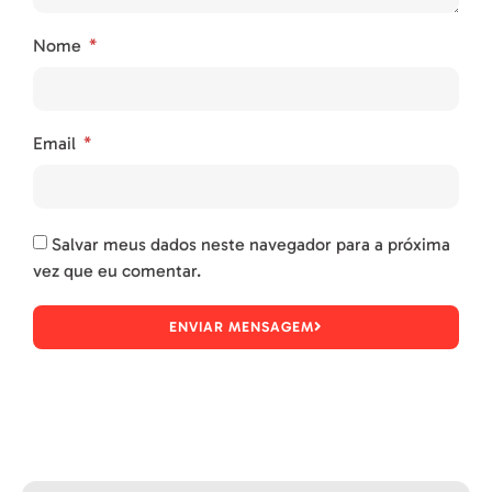
Nome
Email
Salvar meus dados neste navegador para a próxima
vez que eu comentar.
ENVIAR MENSAGEM