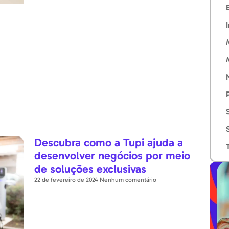
Descubra como a Tupi ajuda a
desenvolver negócios por meio
de soluções exclusivas
22 de fevereiro de 2024
Nenhum comentário