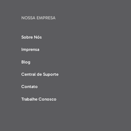
NOSSA EMPRESA
Sobre Nós
Imprensa
Blog
Central de Suporte
Contato
Trabalhe Conosco