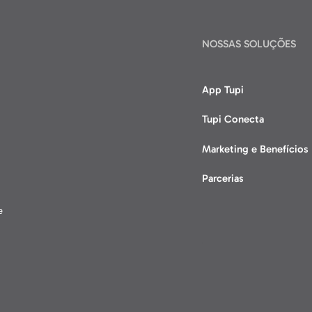
NOSSAS SOLUÇÕES
App Tupi
Tupi Conecta
Marketing e Benefícios
Parcerias
e
.
.