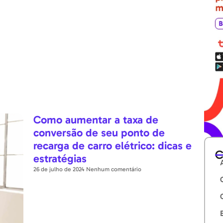
Como aumentar a taxa de
conversão de seu ponto de
recarga de carro elétrico: dicas e
C
estratégias
26 de julho de 2024
Nenhum comentário