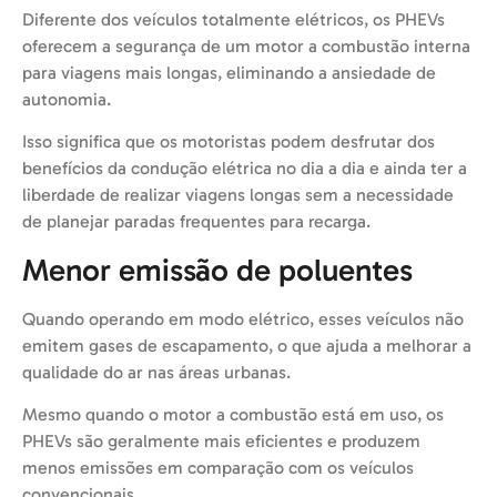
Diferente dos veículos totalmente elétricos, os PHEVs
oferecem a segurança de um motor a combustão interna
para viagens mais longas, eliminando a ansiedade de
autonomia.
Isso significa que os motoristas podem desfrutar dos
benefícios da condução elétrica no dia a dia e ainda ter a
liberdade de realizar viagens longas sem a necessidade
de planejar paradas frequentes para recarga.
Menor emissão de poluentes
Quando operando em modo elétrico, esses veículos não
emitem gases de escapamento, o que ajuda a melhorar a
qualidade do ar nas áreas urbanas.
Mesmo quando o motor a combustão está em uso, os
PHEVs são geralmente mais eficientes e produzem
menos emissões em comparação com os veículos
convencionais.