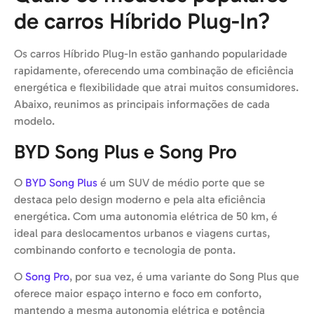
de carros Híbrido Plug-In?
Os carros Híbrido Plug-In estão ganhando popularidade
rapidamente, oferecendo uma combinação de eficiência
energética e flexibilidade que atrai muitos consumidores.
Abaixo, reunimos as principais informações de cada
modelo.
BYD Song Plus e Song Pro
O
BYD Song Plus
é um SUV de médio porte que se
destaca pelo design moderno e pela alta eficiência
energética. Com uma autonomia elétrica de 50 km, é
ideal para deslocamentos urbanos e viagens curtas,
combinando conforto e tecnologia de ponta.
O
Song Pro
, por sua vez, é uma variante do Song Plus que
oferece maior espaço interno e foco em conforto,
mantendo a mesma autonomia elétrica e potência