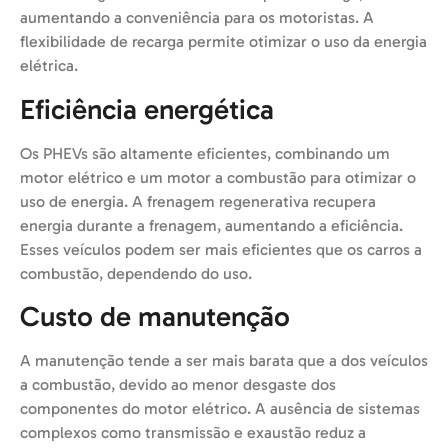
aumentando a conveniência para os motoristas. A
flexibilidade de recarga permite otimizar o uso da energia
elétrica.
Eficiência energética
Os PHEVs são altamente eficientes, combinando um
motor elétrico e um motor a combustão para otimizar o
uso de energia. A frenagem regenerativa recupera
energia durante a frenagem, aumentando a eficiência.
Esses veículos podem ser mais eficientes que os carros a
combustão, dependendo do uso.
Custo de manutenção
A manutenção tende a ser mais barata que a dos veículos
a combustão, devido ao menor desgaste dos
componentes do motor elétrico. A ausência de sistemas
complexos como transmissão e exaustão reduz a