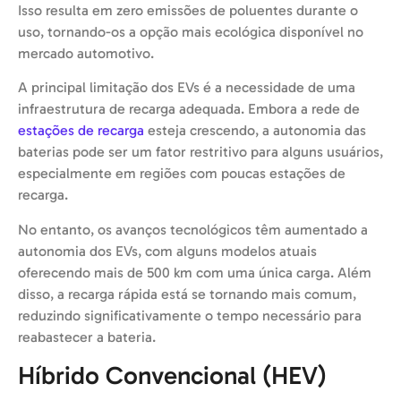
Isso resulta em zero emissões de poluentes durante o
uso, tornando-os a opção mais ecológica disponível no
mercado automotivo.
A principal limitação dos EVs é a necessidade de uma
infraestrutura de recarga adequada. Embora a rede de
estações de recarga
esteja crescendo, a autonomia das
baterias pode ser um fator restritivo para alguns usuários,
especialmente em regiões com poucas estações de
recarga.
No entanto, os avanços tecnológicos têm aumentado a
autonomia dos EVs, com alguns modelos atuais
oferecendo mais de 500 km com uma única carga. Além
disso, a recarga rápida está se tornando mais comum,
reduzindo significativamente o tempo necessário para
reabastecer a bateria.
Híbrido Convencional (HEV)