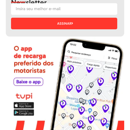
Newsletter
ASSINAR