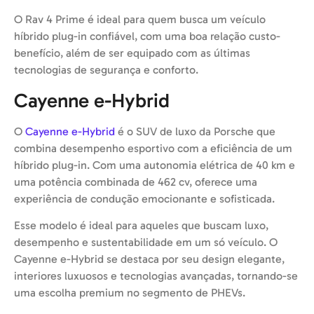
O Rav 4 Prime é ideal para quem busca um veículo
híbrido plug-in confiável, com uma boa relação custo-
benefício, além de ser equipado com as últimas
tecnologias de segurança e conforto.
Cayenne e-Hybrid
O
Cayenne e-Hybrid
é o SUV de luxo da Porsche que
combina desempenho esportivo com a eficiência de um
híbrido plug-in. Com uma autonomia elétrica de 40 km e
uma potência combinada de 462 cv, oferece uma
experiência de condução emocionante e sofisticada.
Esse modelo é ideal para aqueles que buscam luxo,
desempenho e sustentabilidade em um só veículo. O
Cayenne e-Hybrid se destaca por seu design elegante,
interiores luxuosos e tecnologias avançadas, tornando-se
uma escolha premium no segmento de PHEVs.