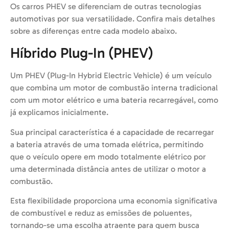
Os carros PHEV se diferenciam de outras tecnologias
automotivas por sua versatilidade. Confira mais detalhes
sobre as diferenças entre cada modelo abaixo.
Híbrido Plug-In (PHEV)
Um PHEV (Plug-In Hybrid Electric Vehicle) é um veículo
que combina um motor de combustão interna tradicional
com um motor elétrico e uma bateria recarregável, como
já explicamos inicialmente.
Sua principal característica é a capacidade de recarregar
a bateria através de uma tomada elétrica, permitindo
que o veículo opere em modo totalmente elétrico por
uma determinada distância antes de utilizar o motor a
combustão.
Esta flexibilidade proporciona uma economia significativa
de combustível e reduz as emissões de poluentes,
tornando-se uma escolha atraente para quem busca