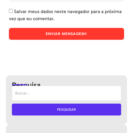
Salvar meus dados neste navegador para a próxima
vez que eu comentar.
ENVIAR MENSAGEM
Pesquisa
PESQUISAR