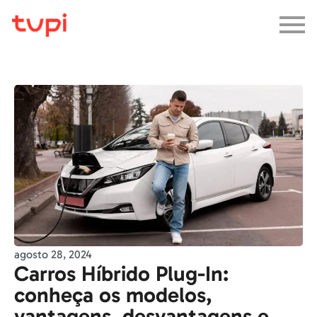
agosto 28, 2024
Carros Híbrido Plug-In:
conheça os modelos,
vantagens, desvantagens e