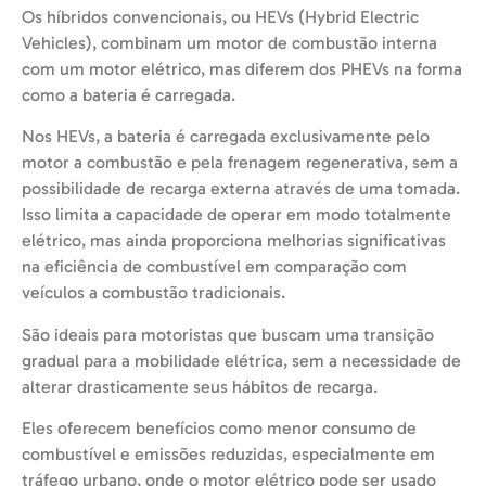
Os híbridos convencionais, ou HEVs (Hybrid Electric
Vehicles), combinam um motor de combustão interna
com um motor elétrico, mas diferem dos PHEVs na forma
como a bateria é carregada.
Nos HEVs, a bateria é carregada exclusivamente pelo
motor a combustão e pela frenagem regenerativa, sem a
possibilidade de recarga externa através de uma tomada.
Isso limita a capacidade de operar em modo totalmente
elétrico, mas ainda proporciona melhorias significativas
na eficiência de combustível em comparação com
veículos a combustão tradicionais.
São ideais para motoristas que buscam uma transição
gradual para a mobilidade elétrica, sem a necessidade de
alterar drasticamente seus hábitos de recarga.
Eles oferecem benefícios como menor consumo de
combustível e emissões reduzidas, especialmente em
tráfego urbano, onde o motor elétrico pode ser usado