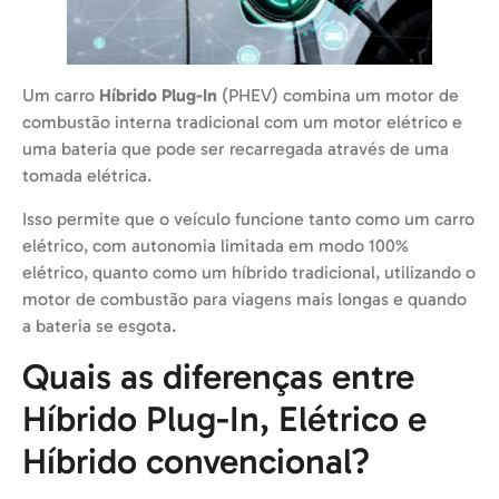
Um carro
Híbrido Plug-In
(PHEV) combina um motor de
combustão interna tradicional com um motor elétrico e
uma bateria que pode ser recarregada através de uma
tomada elétrica.
Isso permite que o veículo funcione tanto como um carro
elétrico, com autonomia limitada em modo 100%
elétrico, quanto como um híbrido tradicional, utilizando o
motor de combustão para viagens mais longas e quando
a bateria se esgota.
Quais as diferenças entre
Híbrido Plug-In, Elétrico e
Híbrido convencional?