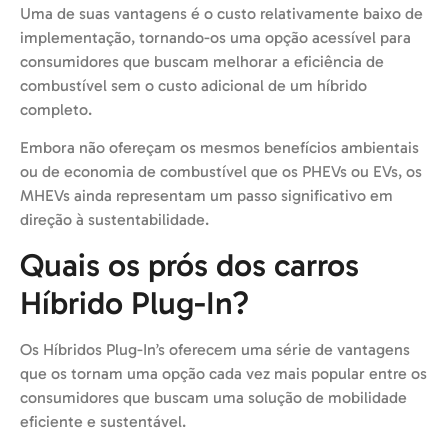
Uma de suas vantagens é o custo relativamente baixo de
implementação, tornando-os uma opção acessível para
consumidores que buscam melhorar a eficiência de
combustível sem o custo adicional de um híbrido
completo.
Embora não ofereçam os mesmos benefícios ambientais
ou de economia de combustível que os PHEVs ou EVs, os
MHEVs ainda representam um passo significativo em
direção à sustentabilidade.
Quais os prós dos carros
Híbrido Plug-In?
Os Híbridos Plug-In’s oferecem uma série de vantagens
que os tornam uma opção cada vez mais popular entre os
consumidores que buscam uma solução de mobilidade
eficiente e sustentável.