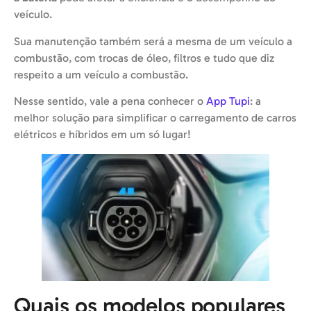
veículo.
Sua manutenção também será a mesma de um veículo a
combustão, com trocas de óleo, filtros e tudo que diz
respeito a um veículo a combustão.
Nesse sentido, vale a pena conhecer o
App Tupi
: a
melhor solução para simplificar o carregamento de carros
elétricos e híbridos em um só lugar!
Quais os modelos populares