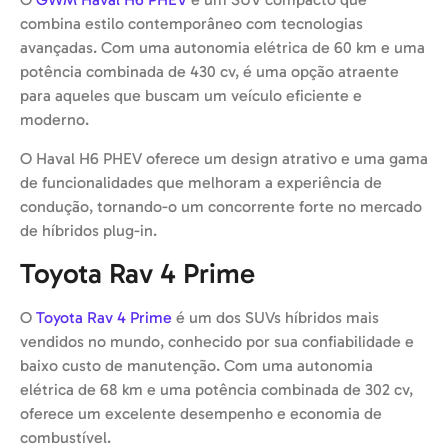
combina estilo contemporâneo com tecnologias
avançadas. Com uma autonomia elétrica de 60 km e uma
potência combinada de 430 cv, é uma opção atraente
para aqueles que buscam um veículo eficiente e
moderno.
O Haval H6 PHEV oferece um design atrativo e uma gama
de funcionalidades que melhoram a experiência de
condução, tornando-o um concorrente forte no mercado
de híbridos plug-in.
Toyota Rav 4 Prime
O
Toyota Rav 4 Prime
é um dos SUVs híbridos mais
vendidos no mundo, conhecido por sua confiabilidade e
baixo custo de manutenção. Com uma autonomia
elétrica de 68 km e uma potência combinada de 302 cv,
oferece um excelente desempenho e economia de
combustível.