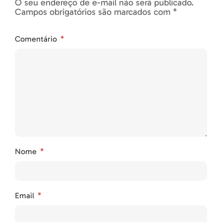
O seu endereço de e-mail não será publicado.
Campos obrigatórios são marcados com *
Comentário
Nome
Email