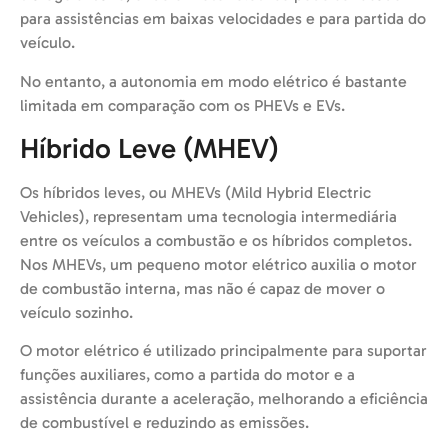
para assistências em baixas velocidades e para partida do
veículo.
No entanto, a autonomia em modo elétrico é bastante
limitada em comparação com os PHEVs e EVs.
Híbrido Leve (MHEV)
Os híbridos leves, ou MHEVs (Mild Hybrid Electric
Vehicles), representam uma tecnologia intermediária
entre os veículos a combustão e os híbridos completos.
Nos MHEVs, um pequeno motor elétrico auxilia o motor
de combustão interna, mas não é capaz de mover o
veículo sozinho.
O motor elétrico é utilizado principalmente para suportar
funções auxiliares, como a partida do motor e a
assistência durante a aceleração, melhorando a eficiência
de combustível e reduzindo as emissões.