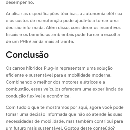
desempenho.
Analisar as especificações técnicas, a autonomia elétrica
e os custos de manutenção pode ajudá-lo a tomar uma
decisão informada. Além disso, considerar os incentivos
fiscais e os benefícios ambientais pode tornar a escolha
de um PHEV ainda mais atraente.
Conclusão
Os carros híbridos Plug-In representam uma solução
eficiente e sustentável para a mobilidade moderna.
Combinando o melhor dos motores elétricos e a
combustão, esses veículos oferecem uma experiência de
condução flexível e econômica.
Com tudo o que te mostramos por aqui, agora você pode
tomar uma decisão informada que não só atende às suas
necessidades de mobilidade, mas também contribui para
um futuro mais sustentável. Gostou deste conteúdo?