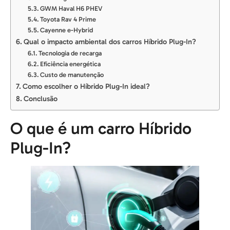
GWM Haval H6 PHEV
Toyota Rav 4 Prime
Cayenne e-Hybrid
Qual o impacto ambiental dos carros Híbrido Plug-In?
Tecnologia de recarga
Eficiência energética
Custo de manutenção
Como escolher o Híbrido Plug-In ideal?
Conclusão
O que é um carro Híbrido
Plug-In?