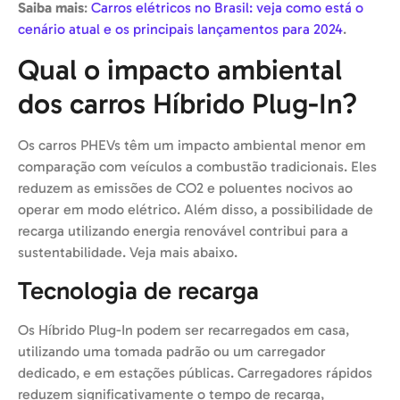
Saiba mais
:
Carros elétricos no Brasil: veja como está o
cenário atual e os principais lançamentos para 2024
.
Qual o impacto ambiental
dos carros Híbrido Plug-In?
Os carros PHEVs têm um impacto ambiental menor em
comparação com veículos a combustão tradicionais. Eles
reduzem as emissões de CO2 e poluentes nocivos ao
operar em modo elétrico. Além disso, a possibilidade de
recarga utilizando energia renovável contribui para a
sustentabilidade. Veja mais abaixo.
Tecnologia de recarga
Os Híbrido Plug-In podem ser recarregados em casa,
utilizando uma tomada padrão ou um carregador
dedicado, e em estações públicas. Carregadores rápidos
reduzem significativamente o tempo de recarga,