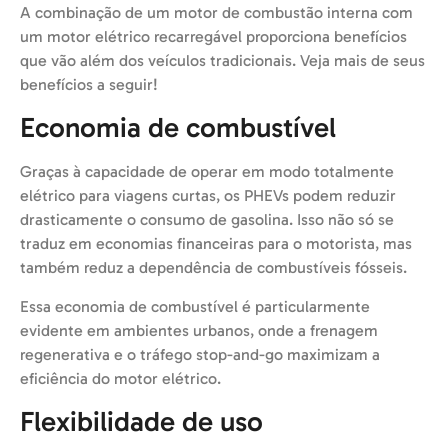
A combinação de um motor de combustão interna com
um motor elétrico recarregável proporciona benefícios
que vão além dos veículos tradicionais. Veja mais de seus
benefícios a seguir!
Economia de combustível
Graças à capacidade de operar em modo totalmente
elétrico para viagens curtas, os PHEVs podem reduzir
drasticamente o consumo de gasolina. Isso não só se
traduz em economias financeiras para o motorista, mas
também reduz a dependência de combustíveis fósseis.
Essa economia de combustível é particularmente
evidente em ambientes urbanos, onde a frenagem
regenerativa e o tráfego stop-and-go maximizam a
eficiência do motor elétrico.
Flexibilidade de uso