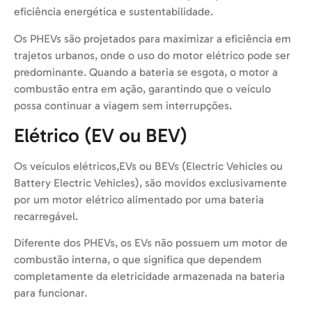
eficiência energética e sustentabilidade.
Os PHEVs são projetados para maximizar a eficiência em
trajetos urbanos, onde o uso do motor elétrico pode ser
predominante. Quando a bateria se esgota, o motor a
combustão entra em ação, garantindo que o veículo
possa continuar a viagem sem interrupções.
Elétrico (EV ou BEV)
Os veículos elétricos,EVs ou BEVs (Electric Vehicles ou
Battery Electric Vehicles), são movidos exclusivamente
por um motor elétrico alimentado por uma bateria
recarregável.
Diferente dos PHEVs, os EVs não possuem um motor de
combustão interna, o que significa que dependem
completamente da eletricidade armazenada na bateria
para funcionar.