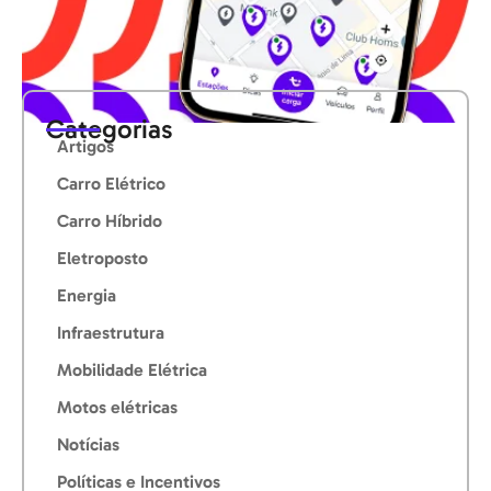
Categorias
Artigos
Carro Elétrico
Carro Híbrido
Eletroposto
Energia
Infraestrutura
Mobilidade Elétrica
Motos elétricas
Notícias
Políticas e Incentivos