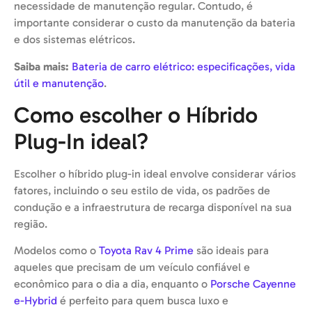
necessidade de manutenção regular. Contudo, é
importante considerar o custo da manutenção da bateria
e dos sistemas elétricos.
Saiba mais:
Bateria de carro elétrico: especificações, vida
útil e manutenção
.
Como escolher o Híbrido
Plug-In ideal?
Escolher o híbrido plug-in ideal envolve considerar vários
fatores, incluindo o seu estilo de vida, os padrões de
condução e a infraestrutura de recarga disponível na sua
região.
Modelos como o
Toyota Rav 4 Prime
são ideais para
aqueles que precisam de um veículo confiável e
econômico para o dia a dia, enquanto o
Porsche Cayenne
e-Hybrid
é perfeito para quem busca luxo e