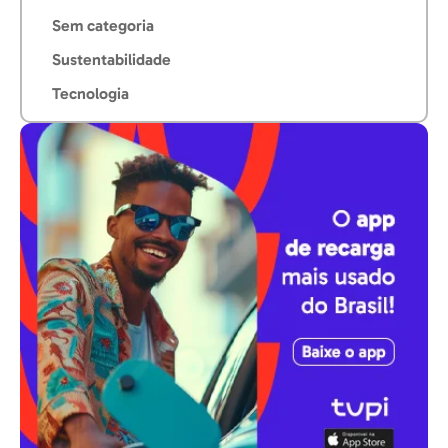
Sem categoria
Sustentabilidade
Tecnologia