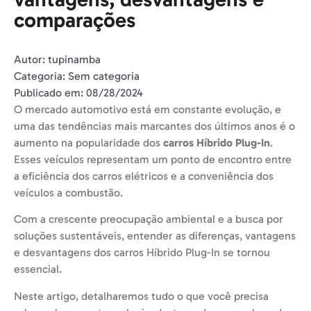
comparações
Autor:
tupinamba
Categoria:
Sem categoria
Publicado em:
08/28/2024
O mercado automotivo está em constante evolução, e
uma das tendências mais marcantes dos últimos anos é o
aumento na popularidade dos
carros Híbrido Plug-In
.
Esses veículos representam um ponto de encontro entre
a eficiência dos carros elétricos e a conveniência dos
veículos a combustão.
Com a crescente preocupação ambiental e a busca por
soluções sustentáveis, entender as diferenças, vantagens
e desvantagens dos carros Híbrido Plug-In se tornou
essencial.
Neste artigo, detalharemos tudo o que você precisa