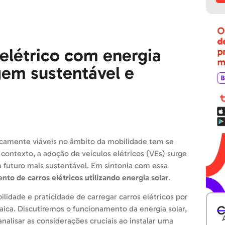
elétrico com energia
gem sustentável e
icamente viáveis no âmbito da mobilidade tem se
contexto, a adoção de veículos elétricos (VEs) surge
 futuro mais sustentável. Em sintonia com essa
nto de carros elétricos utilizando energia solar
.
ilidade e praticidade de carregar carros elétricos por
C
taica. Discutiremos o funcionamento da energia solar,
alisar as considerações cruciais ao instalar uma