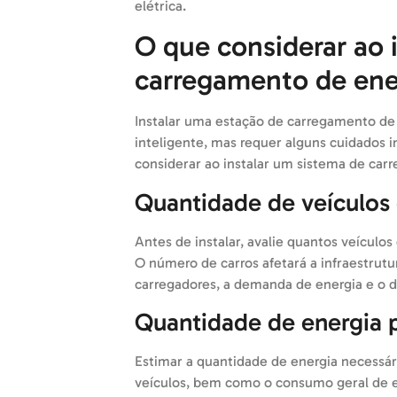
elétrica.
O que considerar ao 
carregamento de ener
Instalar uma estação de carregamento de 
inteligente, mas requer alguns cuidados i
considerar ao instalar um sistema de car
Quantidade de veículos
Antes de instalar, avalie quantos veículos
O número de carros afetará a infraestrut
carregadores, a demanda de energia e o d
Quantidade de energia 
Estimar a quantidade de energia necessár
veículos, bem como o consumo geral de 