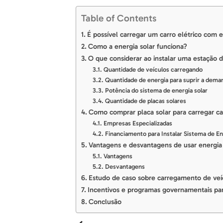
Table of Contents
É possível carregar um carro elétrico com e
Como a energia solar funciona?
O que considerar ao instalar uma estação 
Quantidade de veículos carregando
Quantidade de energia para suprir a dema
Potência do sistema de energia solar
Quantidade de placas solares
Como comprar placa solar para carregar ca
Empresas Especializadas
Financiamento para Instalar Sistema de En
Vantagens e desvantagens de usar energia 
Vantagens
Desvantagens
Estudo de caso sobre carregamento de veíc
Incentivos e programas governamentais par
Conclusão