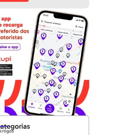
ategorias
Artigos