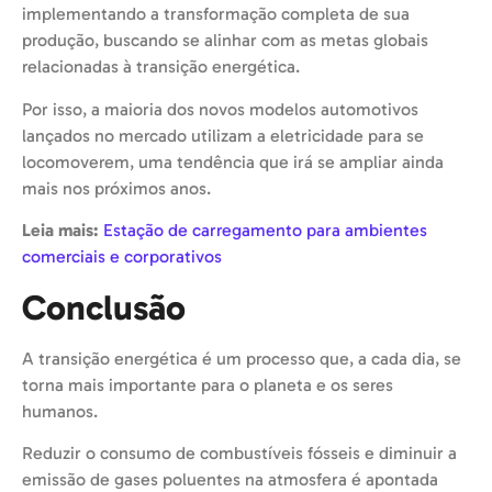
implementando a transformação completa de sua
produção, buscando se alinhar com as metas globais
relacionadas à transição energética.
Por isso, a maioria dos novos modelos automotivos
lançados no mercado utilizam a eletricidade para se
locomoverem, uma tendência que irá se ampliar ainda
mais nos próximos anos.
Leia mais:
Estação de carregamento para ambientes
comerciais e corporativos
Conclusão
A transição energética é um processo que, a cada dia, se
torna mais importante para o planeta e os seres
humanos.
Reduzir o consumo de combustíveis fósseis e diminuir a
emissão de gases poluentes na atmosfera é apontada