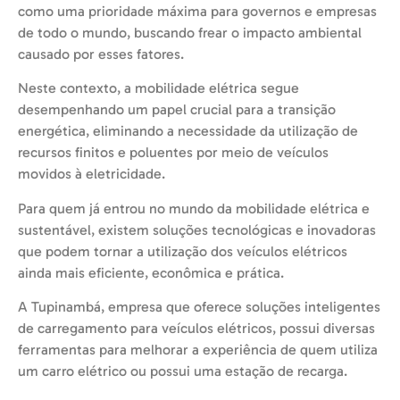
como uma prioridade máxima para governos e empresas
de todo o mundo, buscando frear o impacto ambiental
causado por esses fatores.
Neste contexto, a mobilidade elétrica segue
desempenhando um papel crucial para a transição
energética, eliminando a necessidade da utilização de
recursos finitos e poluentes por meio de veículos
movidos à eletricidade.
Para quem já entrou no mundo da mobilidade elétrica e
sustentável, existem soluções tecnológicas e inovadoras
que podem tornar a utilização dos veículos elétricos
ainda mais eficiente, econômica e prática.
A Tupinambá, empresa que oferece soluções inteligentes
de carregamento para veículos elétricos, possui diversas
ferramentas para melhorar a experiência de quem utiliza
um carro elétrico ou possui uma estação de recarga.