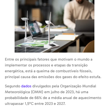
Entre os principais fatores que motivam o mundo a
implementar os processos e etapas da transição
energética, está a queima de combustíveis fósseis,
principal causa das emissões dos gases do efeito estufa.
Segundo
dados
divulgados pela Organização Mundial
Meteorológica (OMM) em julho de 2023, há uma
probabilidade de 66% de a média anual de aquecimento
ultrapassar 1,5°C entre 2023 e 2027.