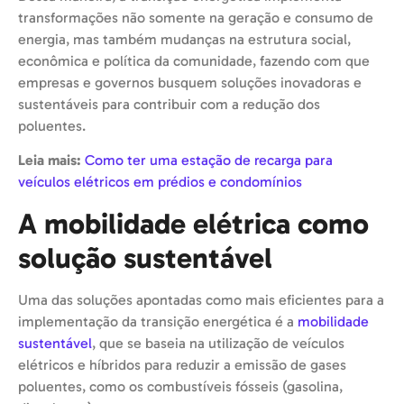
transformações não somente na geração e consumo de
energia, mas também mudanças na estrutura social,
econômica e política da comunidade, fazendo com que
empresas e governos busquem soluções inovadoras e
sustentáveis para contribuir com a redução dos
poluentes.
Leia mais:
Como ter uma estação de recarga para
veículos elétricos em prédios e condomínios
A mobilidade elétrica como
solução sustentável
Uma das soluções apontadas como mais eficientes para a
implementação da transição energética é a
mobilidade
sustentável
, que se baseia na utilização de veículos
elétricos e híbridos para reduzir a emissão de gases
poluentes, como os combustíveis fósseis (gasolina,