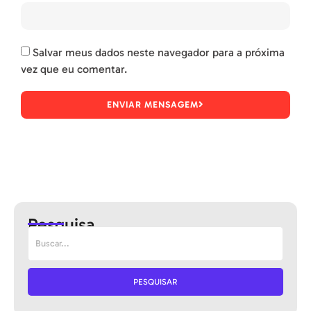
Salvar meus dados neste navegador para a próxima
vez que eu comentar.
ENVIAR MENSAGEM
Pesquisa
PESQUISAR