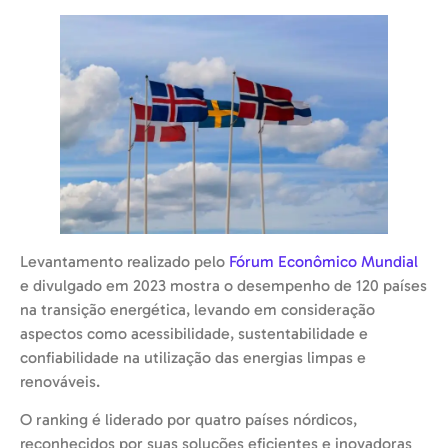
Levantamento realizado pelo
Fórum Econômico Mundial
e divulgado em 2023 mostra o desempenho de 120 países
na transição energética, levando em consideração
aspectos como acessibilidade, sustentabilidade e
confiabilidade na utilização das energias limpas e
renováveis.
O ranking é liderado por quatro países nórdicos,
reconhecidos por suas soluções eficientes e inovadoras