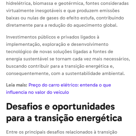
hidrelétrica, biomassa e geotérmica, fontes consideradas
virtualmente inesgotáveis e que produzem emissões
baixas ou nulas de gases do efeito estufa, contribuindo
diretamente para a redução do aquecimento global.
Investimentos públicos e privados ligados à
implementação, exploração e desenvolvimento
tecnológico de novas soluções ligadas a fontes de
energia sustentável se tornam cada vez mais necessários,
buscando contribuir para a transição energética e,
consequentemente, com a sustentabilidade ambiental.
Leia mais:
Preço do carro elétrico: entenda o que
influencia no valor do veículo
Desafios e oportunidades
para a transição energética
Entre os principais desafios relacionados à transição