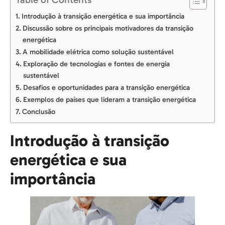
Introdução à transição energética e sua importância
Discussão sobre os principais motivadores da transição
energética
A mobilidade elétrica como solução sustentável
Exploração de tecnologias e fontes de energia
sustentável
Desafios e oportunidades para a transição energética
Exemplos de países que lideram a transição energética
Conclusão
Introdução à transição
energética e sua
importância