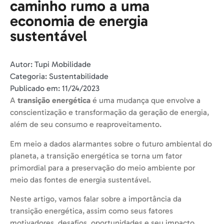
caminho rumo a uma
economia de energia
sustentável
Autor:
Tupi Mobilidade
Categoria:
Sustentabilidade
Publicado em:
11/24/2023
A
transição energética
é uma mudança que envolve a
conscientização e transformação da geração de energia,
além de seu consumo e reaproveitamento.
Em meio a dados alarmantes sobre o futuro ambiental do
planeta, a transição energética se torna um fator
primordial para a preservação do meio ambiente por
meio das fontes de energia sustentável.
Neste artigo, vamos falar sobre a importância da
transição energética, assim como seus fatores
motivadores, desafios, oportunidades e seu impacto