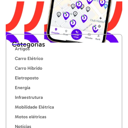
Categorias
Artigos
Carro Elétrico
Carro Híbrido
Eletroposto
Energia
Infraestrutura
Mobilidade Elétrica
Motos elétricas
Notícias