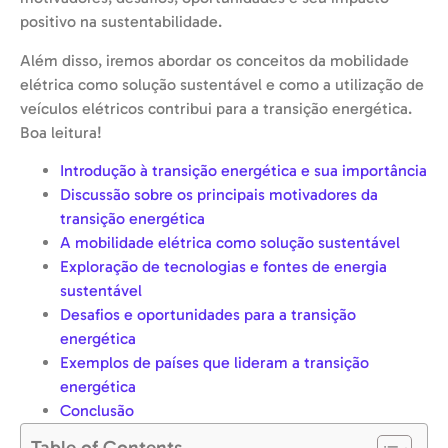
positivo na sustentabilidade.
Além disso, iremos abordar os conceitos da mobilidade
elétrica como solução sustentável e como a utilização de
veículos elétricos contribui para a transição energética.
Boa leitura!
Introdução à transição energética e sua importância
Discussão sobre os principais motivadores da
transição energética
A mobilidade elétrica como solução sustentável
Exploração de tecnologias e fontes de energia
sustentável
Desafios e oportunidades para a transição
energética
Exemplos de países que lideram a transição
energética
Conclusão
Table of Contents