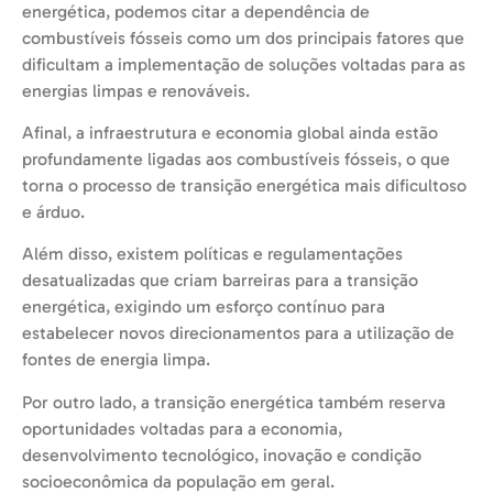
energética, podemos citar a dependência de
combustíveis fósseis como um dos principais fatores que
dificultam a implementação de soluções voltadas para as
energias limpas e renováveis.
Afinal, a infraestrutura e economia global ainda estão
profundamente ligadas aos combustíveis fósseis, o que
torna o processo de transição energética mais dificultoso
e árduo.
Além disso, existem políticas e regulamentações
desatualizadas que criam barreiras para a transição
energética, exigindo um esforço contínuo para
estabelecer novos direcionamentos para a utilização de
fontes de energia limpa.
Por outro lado, a transição energética também reserva
oportunidades voltadas para a economia,
desenvolvimento tecnológico, inovação e condição
socioeconômica da população em geral.