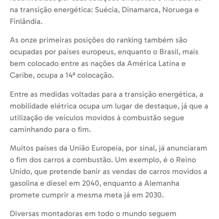
na transição energética: Suécia, Dinamarca, Noruega e
Finlândia.
As onze primeiras posições do ranking também são
ocupadas por países europeus, enquanto o Brasil, mais
bem colocado entre as nações da América Latina e
Caribe, ocupa a 14ª colocação.
Entre as medidas voltadas para a transição energética, a
mobilidade elétrica ocupa um lugar de destaque, já que a
utilização de veículos movidos à combustão segue
caminhando para o fim.
Muitos países da União Europeia, por sinal, já anunciaram
o fim dos carros a combustão. Um exemplo, é o Reino
Unido, que pretende banir as vendas de carros movidos a
gasolina e diesel em 2040, enquanto a Alemanha
promete cumprir a mesma meta já em 2030.
Diversas montadoras em todo o mundo seguem