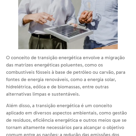
O conceito de transição energética envolve a migração
das matrizes energéticas poluentes, como os
combustíveis fósseis à base de petróleo ou carvão, para
fontes de energia renováveis, como a energia solar,
hidrelétrica, eólica e de biomassas, entre outras
alternativas limpas e sustentáveis.
Além disso, a transição energética é um conceito
aplicado em diversos aspectos ambientais, como gestão
de resíduos, eficiência energética e outros meios que se
tornam altamente necessários para alcançar o objetivo
comum entre as nações: a redução das emissões dos