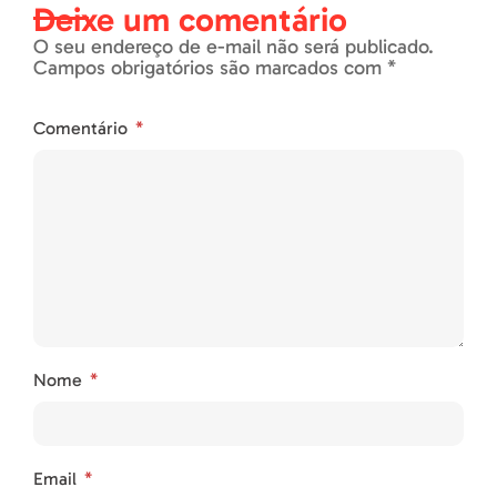
Deixe um comentário
O seu endereço de e-mail não será publicado.
Campos obrigatórios são marcados com *
Comentário
Nome
Email