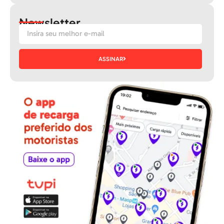
Newsletter
ASSINAR