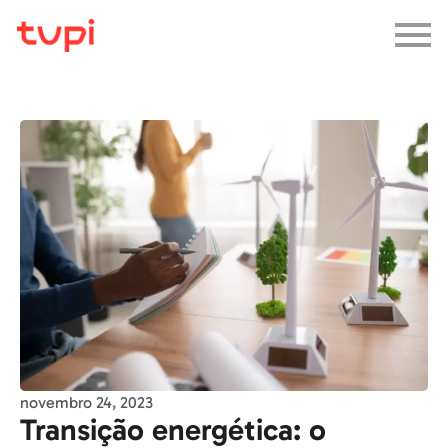
novembro 24, 2023
Transição energética: o