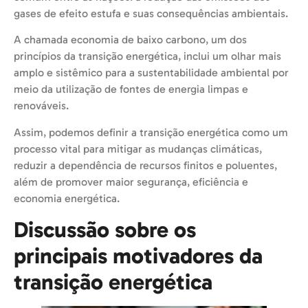
gases de efeito estufa e suas consequências ambientais.
A chamada economia de baixo carbono, um dos
princípios da transição energética, inclui um olhar mais
amplo e sistêmico para a sustentabilidade ambiental por
meio da utilização de fontes de energia limpas e
renováveis.
Assim, podemos definir a transição energética como um
processo vital para mitigar as mudanças climáticas,
reduzir a dependência de recursos finitos e poluentes,
além de promover maior segurança, eficiência e
economia energética.
Discussão sobre os
principais motivadores da
transição energética