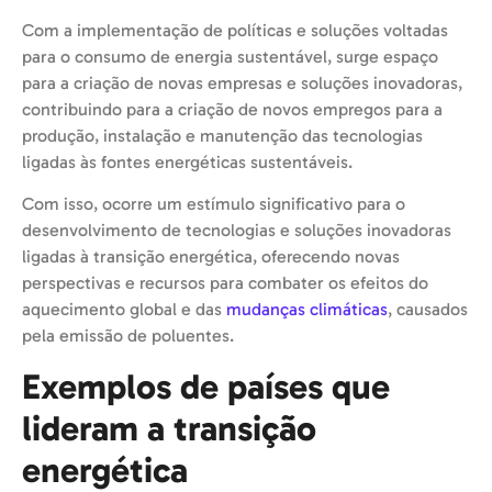
Com a implementação de políticas e soluções voltadas
para o consumo de energia sustentável, surge espaço
para a criação de novas empresas e soluções inovadoras,
contribuindo para a criação de novos empregos para a
produção, instalação e manutenção das tecnologias
ligadas às fontes energéticas sustentáveis.
Com isso, ocorre um estímulo significativo para o
desenvolvimento de tecnologias e soluções inovadoras
ligadas à transição energética, oferecendo novas
perspectivas e recursos para combater os efeitos do
aquecimento global e das
mudanças climáticas
, causados
pela emissão de poluentes.
Exemplos de países que
lideram a transição
energética