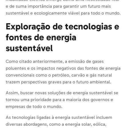
e de suma importância para garantir um futuro mais
sustentável e ecologicamente viável para todo o mundo.
Exploração de tecnologias e
fontes de energia
sustentável
Como citado anteriormente, a emissão de gases
poluentes e os impactos negativos das fontes de energia
convencionais como o petróleo, carvão e gás natural
trazem perspectivas graves para o futuro ambiental.
Assim, buscar novas soluções de energia sustentável se
tornou uma prioridade para a maioria dos governos e
empresas de todo o mundo.
As tecnologias ligadas à energia sustentável incluem
diversas abordagens, como a energia solar, eólica,