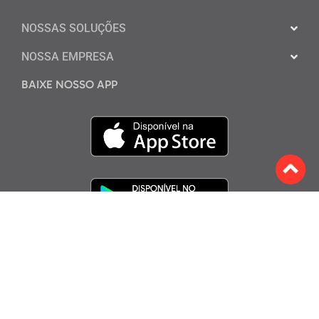
NOSSAS SOLUÇÕES
NOSSA EMPRESA
BAIXE NOSSO APP
Assine a nossa Newsletter
ENVIAR