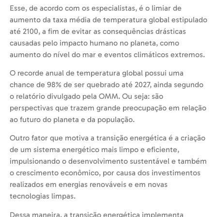
Esse, de acordo com os especialistas, é o limiar de
aumento da taxa média de temperatura global estipulado
até 2100, a fim de evitar as consequências drásticas
causadas pelo impacto humano no planeta, como
aumento do nível do mar e eventos climáticos extremos.
O recorde anual de temperatura global possui uma
chance de 98% de ser quebrado até 2027, ainda segundo
o relatório divulgado pela OMM. Ou seja: são
perspectivas que trazem grande preocupação em relação
ao futuro do planeta e da população.
Outro fator que motiva a transição energética é a criação
de um sistema energético mais limpo e eficiente,
impulsionando o desenvolvimento sustentável e também
o crescimento econômico, por causa dos investimentos
realizados em energias renováveis e em novas
tecnologias limpas.
Dessa maneira, a transição energética implementa