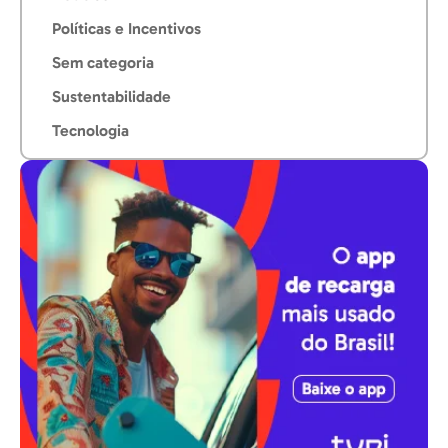
Políticas e Incentivos
Sem categoria
Sustentabilidade
Tecnologia