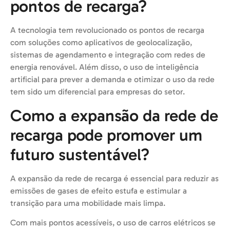
pontos de recarga?
A tecnologia tem revolucionado os pontos de recarga
com soluções como aplicativos de geolocalização,
sistemas de agendamento e integração com redes de
energia renovável. Além disso, o uso de inteligência
artificial para prever a demanda e otimizar o uso da rede
tem sido um diferencial para empresas do setor.
Como a expansão da rede de
recarga pode promover um
futuro sustentável?
A expansão da rede de recarga é essencial para reduzir as
emissões de gases de efeito estufa e estimular a
transição para uma mobilidade mais limpa.
Com mais pontos acessíveis, o uso de carros elétricos se