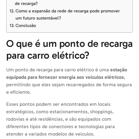
de recarga?
Como a expansão da rede de recarga pode promover
um futuro sustentável?
Conclusão
O que é um ponto de recarga
para carro elétrico?
Um ponto de recarga para carro elétrico é uma
estação
equipada para fornecer energia aos veículos elétricos
,
permitindo que eles sejam recarregados de forma segura
e eficiente.
Esses pontos podem ser encontrados em locais
estratégicos, como estacionamentos, shoppings,
rodovias e até residências, e são equipados com
diferentes tipos de conectores e tecnologias para
atender a variados modelos de veículos.