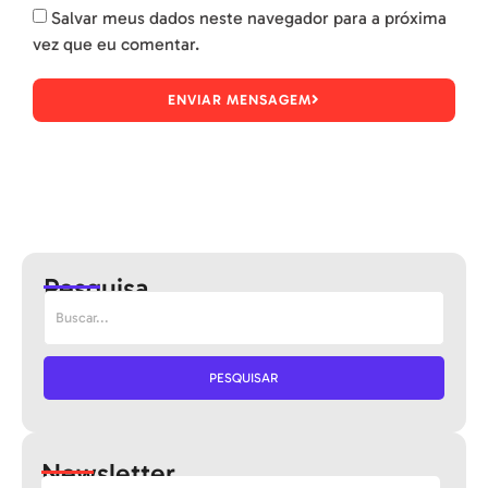
Salvar meus dados neste navegador para a próxima
vez que eu comentar.
ENVIAR MENSAGEM
Pesquisa
PESQUISAR
Newsletter