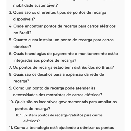
mobilidade sustentável?
Quais são os diferentes tipos de pontos de recarga
disponíveis?
Onde encontrar pontos de recarga para carros elétricos
no Brasil?
Quanto custa instalar um ponto de recarga para carros
elétricos?
Quais tecnologias de pagamento e monitoramento estão
integradas aos pontos de recarga?
Os pontos de recarga estão bem distribuídos no Brasil?
Quais são os desafios para a expansão da rede de
recarga?
Como um ponto de recarga pode atender às
necessidades dos motoristas de carros elétricos?
Quais são os incentivos governamentais para ampliar os
pontos de recarga?
Existem pontos de recarga gratuitos para carros
elétricos?
Como a tecnologia está ajudando a otimizar os pontos