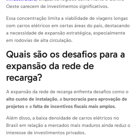
Oeste carecem de investimentos significativos.
Essa concentração limita a viabilidade de viagens longas
com carros elétricos em certas áreas do país, destacando
a necessidade de expansão estratégica, especialmente
em rodovias de alta circulação.
Quais são os desafios para a
expansão da rede de
recarga?
A expansão da rede de recarga enfrenta desafios como o
alto custo de instalação
, a
burocracia para aprovação de
projetos
e a
falta de incentivos fiscais mais amplos
.
Além disso, a baixa densidade de carros elétricos no
Brasil em relação a mercados mais maduros ainda reduz o
interesse de investimentos privados.