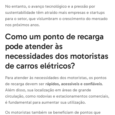
No entanto, o avanço tecnológico e a pressão por
sustentabilidade têm atraído mais empresas e startups
para o setor, que vislumbram o crescimento do mercado
nos próximos anos.
Como um ponto de recarga
pode atender às
necessidades dos motoristas
de carros elétricos?
Para atender às necessidades dos motoristas, os pontos
de recarga devem ser
rápidos, acessíveis e confiáveis
.
Além disso, sua localização em áreas de grande
circulação, como rodovias e estacionamentos comerciais,
é fundamental para aumentar sua utilização.
Os motoristas também se beneficiam de pontos que