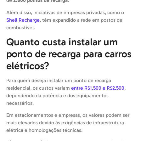
de
2.800 pontos de recarga
.
Além disso, iniciativas de empresas privadas, como o
Shell Recharge
, têm expandido a rede em postos de
combustível.
Quanto custa instalar um
ponto de recarga para carros
elétricos?
Para quem deseja instalar um ponto de recarga
residencial, os custos variam
entre R$1.500 e R$2.500
,
dependendo da potência e dos equipamentos
necessários.
Em estacionamentos e empresas, os valores podem ser
mais elevados devido às exigências de infraestrutura
elétrica e homologações técnicas.