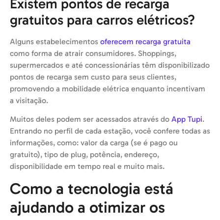
Existem pontos de recarga
gratuitos para carros elétricos?
Alguns estabelecimentos
oferecem recarga gratuita
como forma de atrair consumidores. Shoppings,
supermercados e até concessionárias têm disponibilizado
pontos de recarga sem custo para seus clientes,
promovendo a mobilidade elétrica enquanto incentivam
a visitação.
Muitos deles podem ser acessados através do
App Tupi
.
Entrando no perfil de cada estação, você confere todas as
informações, como: valor da carga (se é pago ou
gratuito), tipo de plug, potência, endereço,
disponibilidade em tempo real e muito mais.
Como a tecnologia está
ajudando a otimizar os