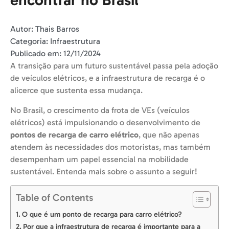
encontrar no Brasil
Autor:
Thais Barros
Categoria:
Infraestrutura
Publicado em:
12/11/2024
A transição para um futuro sustentável passa pela adoção
de veículos elétricos, e a infraestrutura de recarga é o
alicerce que sustenta essa mudança.
No Brasil, o crescimento da frota de VEs (veículos
elétricos) está impulsionando o desenvolvimento de
pontos de recarga de carro elétrico
, que não apenas
atendem às necessidades dos motoristas, mas também
desempenham um papel essencial na mobilidade
sustentável. Entenda mais sobre o assunto a seguir!
Table of Contents
O que é um ponto de recarga para carro elétrico?
Por que a infraestrutura de recarga é importante para a