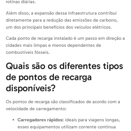
rotinas diárias.
Além disso, a expansão dessa infraestrutura contribui
diretamente para a redução das emissões de carbono,
um dos principais benefícios dos veículos elétricos.
Cada ponto de recarga instalado é um passo em direção a
cidades mais limpas e menos dependentes de
combustíveis fósseis.
Quais são os diferentes tipos
de pontos de recarga
disponíveis?
Os pontos de recarga são classificados de acordo com a
velocidade de carregamento:
Carregadores rápidos:
ideais para viagens longas,
esses equipamentos utilizam corrente contínua