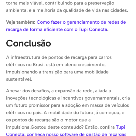
torna mais viável, contribuindo para a preservação
ambiental e a melhoria da qualidade de vida nas cidades.
Veja também:
Como fazer o gerenciamento de redes de
recarga de forma eficiente com o Tupi Conecta
.
Conclusão
A infraestrutura de pontos de recarga para carros
elétricos no Brasil está em pleno crescimento,
impulsionando a transição para uma mobilidade
sustentável.
Apesar dos desafios, a expansão da rede, aliada a
inovações tecnológicas e incentivos governamentais, cria
um futuro promissor para a adoção em massa de veículos
elétricos no país. A mobilidade do futuro já começou, e
os pontos de recarga são o motor que a
impulsiona.Gostou deste conteúdo? Então, confira
Tupi
Conecta: conheça nosso software de gestão de recargas