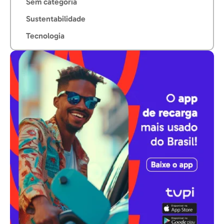
Sem categoria
Sustentabilidade
Tecnologia