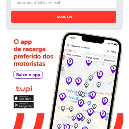
ASSINAR