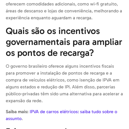
oferecem comodidades adicionais, como wi-fi gratuito,
áreas de descanso e lojas de conveniência, melhorando a
experiência enquanto aguardam a recarga.
Quais são os incentivos
governamentais para ampliar
os pontos de recarga?
O governo brasileiro oferece alguns incentivos fiscais
para promover a instalação de pontos de recarga e a
compra de veículos elétricos, como isenção de IPVA em
alguns estados e redução de IPI. Além disso, parcerias
público-privadas têm sido uma alternativa para acelerar a
expansão da rede.
Saiba mais:
IPVA de carros elétricos: saiba tudo sobre o
assunto
.