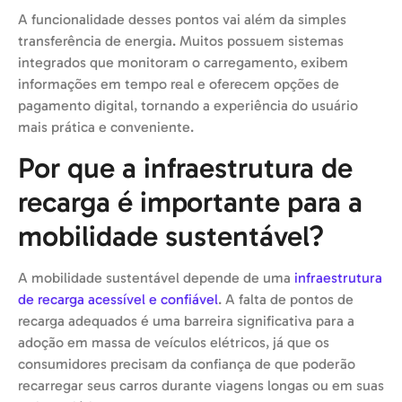
A funcionalidade desses pontos vai além da simples
transferência de energia. Muitos possuem sistemas
integrados que monitoram o carregamento, exibem
informações em tempo real e oferecem opções de
pagamento digital, tornando a experiência do usuário
mais prática e conveniente.
Por que a infraestrutura de
recarga é importante para a
mobilidade sustentável?
A mobilidade sustentável depende de uma
infraestrutura
de recarga acessível e confiável
. A falta de pontos de
recarga adequados é uma barreira significativa para a
adoção em massa de veículos elétricos, já que os
consumidores precisam da confiança de que poderão
recarregar seus carros durante viagens longas ou em suas