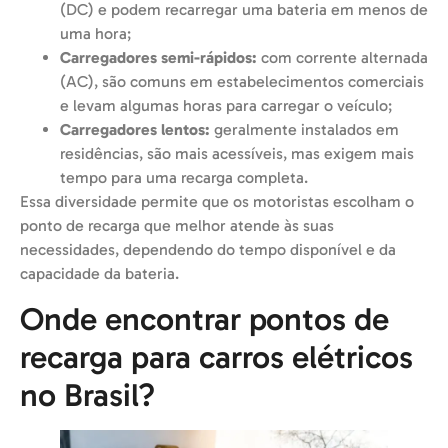
(DC) e podem recarregar uma bateria em menos de
uma hora;
Carregadores semi-rápidos:
com corrente alternada
(AC), são comuns em estabelecimentos comerciais
e levam algumas horas para carregar o veículo;
Carregadores lentos:
geralmente instalados em
residências, são mais acessíveis, mas exigem mais
tempo para uma recarga completa.
Essa diversidade permite que os motoristas escolham o
ponto de recarga que melhor atende às suas
necessidades, dependendo do tempo disponível e da
capacidade da bateria.
Onde encontrar pontos de
recarga para carros elétricos
no Brasil?