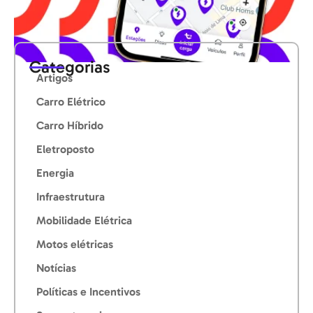
Categorias
Artigos
Carro Elétrico
Carro Híbrido
Eletroposto
Energia
Infraestrutura
Mobilidade Elétrica
Motos elétricas
Notícias
Políticas e Incentivos