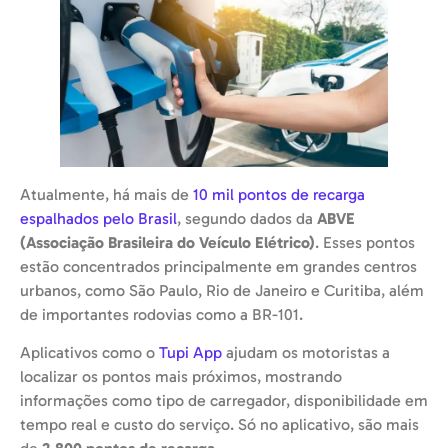
Atualmente, há mais de
10 mil pontos de recarga
espalhados pelo Brasil
, segundo dados da
ABVE
(Associação Brasileira do Veículo Elétrico)
. Esses pontos
estão concentrados principalmente em grandes centros
urbanos, como São Paulo, Rio de Janeiro e Curitiba, além
de importantes rodovias como a BR-101.
Aplicativos como o
Tupi App
ajudam os motoristas a
localizar os pontos mais próximos, mostrando
informações como tipo de carregador, disponibilidade em
tempo real e custo do serviço. Só no aplicativo, são mais