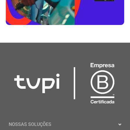
NOSSAS SOLUÇÕES