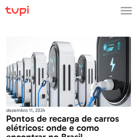
dezembro 11, 2024
Pontos de recarga de carros
elétricos: onde e como