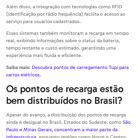
Além disso, a integração com tecnologias como RFID
(identificação por rádio frequência) facilita o acesso ao
serviço para usuários cadastrados.
Esses sistemas também monitoram a recarga em tempo
real, exibindo informações sobre o status da bateria,
tempo restante e custo estimado, garantindo uma
experiência mais fluida e eficiente.
Saiba mais:
Descubra pontos de carregamento Tupi para
carros elétricos.
Os pontos de recarga estão
bem distribuídos no Brasil?
Apesar do avanço, a distribuição dos pontos de recarga
ainda é desigual no Brasil. Estados do Sudeste, como
São
Paulo e Minas Gerais, concentram a maior parte da
infraestrutura
, enquanto regiões como Norte e Centro-