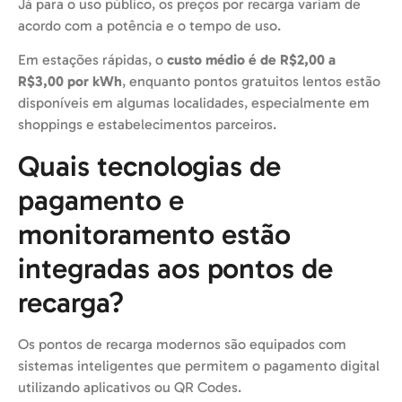
Já para o uso público, os preços por recarga variam de
acordo com a potência e o tempo de uso.
Em estações rápidas, o
custo médio é de R$2,00 a
R$3,00 por kWh
, enquanto pontos gratuitos lentos estão
disponíveis em algumas localidades, especialmente em
shoppings e estabelecimentos parceiros.
Quais tecnologias de
pagamento e
monitoramento estão
integradas aos pontos de
recarga?
Os pontos de recarga modernos são equipados com
sistemas inteligentes que permitem o pagamento digital
utilizando aplicativos ou QR Codes.